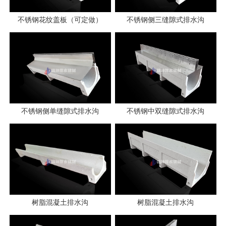
不锈钢花纹盖板（可定做）
不锈钢侧三缝隙式排水沟
不锈钢侧单缝隙式排水沟
不锈钢中双缝隙式排水沟
树脂混凝土排水沟
树脂混凝土排水沟