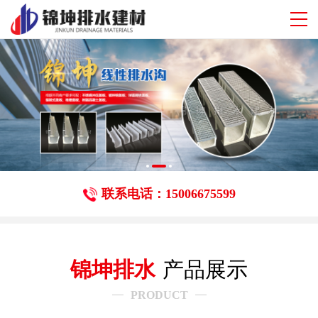
联系电话：15006675599
锦坤排水
产品展示
PRODUCT