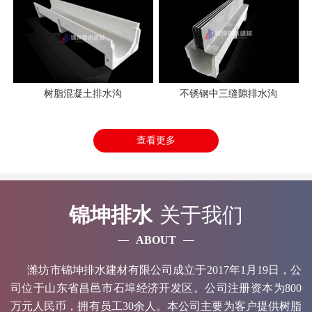
树脂混凝土排水沟
不锈钢中三缝隙排水沟
查看更多
锦坤排水
关于我们
ABOUT
潍坊市锦坤排水建材有限公司成立于2017年1月19日，公
司位于山东省昌邑市石埠经济开发区。公司注册资本为800
万元人民币，拥有员工30余人。本公司主要为客户提供树脂