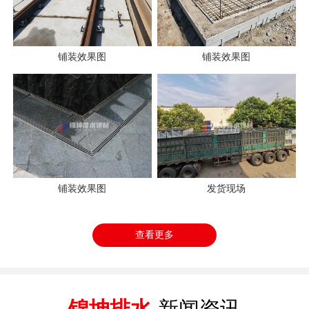
铺装效果图
铺装效果图
铺装效果图
发货现场
查看更多
锦坤排水
新闻资讯