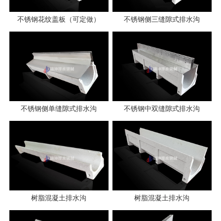
不锈钢花纹盖板（可定做）
不锈钢侧三缝隙式排水沟
不锈钢侧单缝隙式排水沟
不锈钢中双缝隙式排水沟
树脂混凝土排水沟
树脂混凝土排水沟