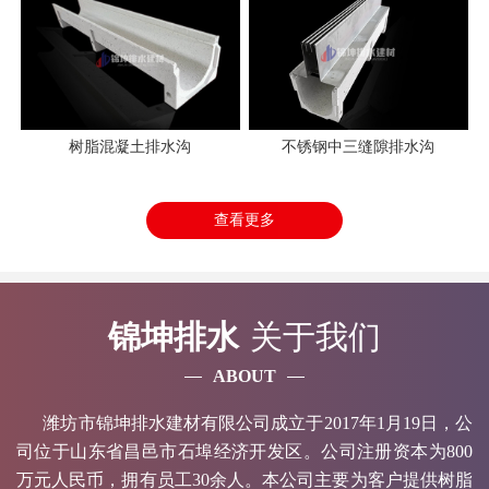
树脂混凝土排水沟
不锈钢中三缝隙排水沟
查看更多
锦坤排水
关于我们
ABOUT
潍坊市锦坤排水建材有限公司成立于2017年1月19日，公
司位于山东省昌邑市石埠经济开发区。公司注册资本为800
万元人民币，拥有员工30余人。本公司主要为客户提供树脂