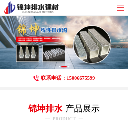
联系电话：15006675599
锦坤排水
产品展示
PRODUCT