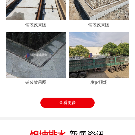
铺装效果图
铺装效果图
铺装效果图
发货现场
查看更多
锦坤排水
新闻资讯