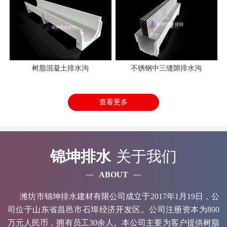
树脂混凝土排水沟
不锈钢中三缝隙排水沟
查看更多
锦坤排水
关于我们
ABOUT
潍坊市锦坤排水建材有限公司成立于2017年1月19日，公
司位于山东省昌邑市石埠经济开发区。公司注册资本为800
万元人民币，拥有员工30余人。本公司主要为客户提供树脂