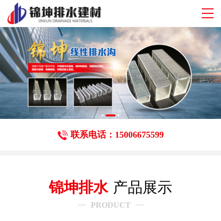
联系电话：15006675599
锦坤排水
产品展示
PRODUCT