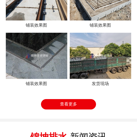
铺装效果图
铺装效果图
铺装效果图
发货现场
查看更多
锦坤排水
新闻资讯