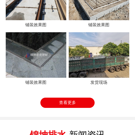
铺装效果图
铺装效果图
铺装效果图
发货现场
查看更多
锦坤排水
新闻资讯