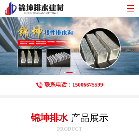
联系电话：15006675599
锦坤排水
产品展示
PRODUCT