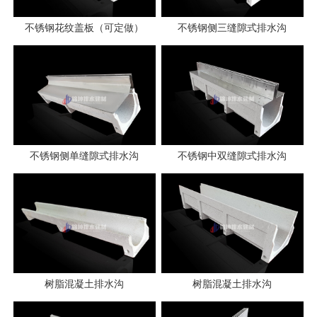
不锈钢花纹盖板（可定做）
不锈钢侧三缝隙式排水沟
不锈钢侧单缝隙式排水沟
不锈钢中双缝隙式排水沟
树脂混凝土排水沟
树脂混凝土排水沟