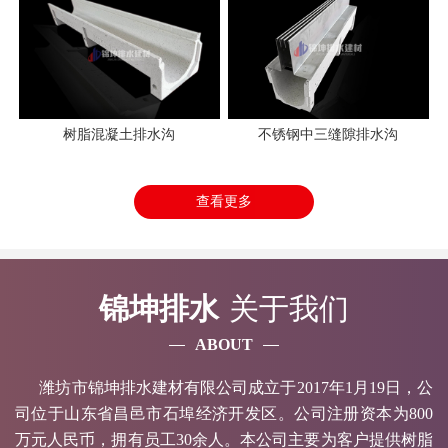
树脂混凝土排水沟
不锈钢中三缝隙排水沟
查看更多
锦坤排水
关于我们
ABOUT
潍坊市锦坤排水建材有限公司成立于2017年1月19日，公
司位于山东省昌邑市石埠经济开发区。公司注册资本为800
万元人民币，拥有员工30余人。本公司主要为客户提供树脂